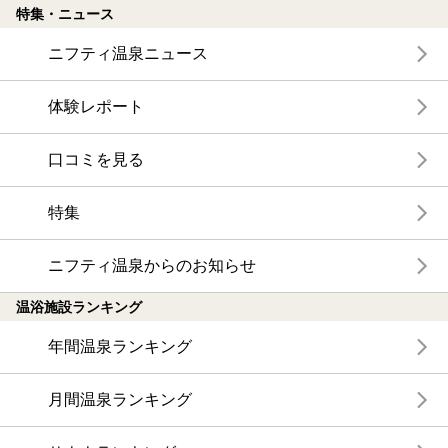
特集・ニュース
ニフティ温泉ニュース
体験レポート
口コミを見る
特集
ニフティ温泉からのお知らせ
温浴施設ランキング
年間温泉ランキング
月間温泉ランキング