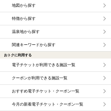
地図から探す
特徴から探す
温泉地から探す
関連キーワードから探す
おトクに利用する
電子チケットが利用できる施設一覧
クーポンが利用できる施設一覧
おすすめ電子チケット・クーポン一覧
今月の新着電子チケット・クーポン一覧