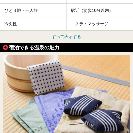
ひとり旅・一人旅
駅近（徒歩10分以内）
冷え性
エステ・マッサージ
すべて表示する
宿泊できる温泉の魅力