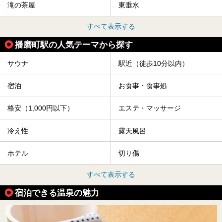
滝の茶屋
東垂水
すべて表示する
播磨町駅の人気テーマから探す
サウナ
駅近（徒歩10分以内）
宿泊
お食事・食事処
格安（1,000円以下）
エステ・マッサージ
冷え性
露天風呂
ホテル
切り傷
すべて表示する
宿泊できる温泉の魅力