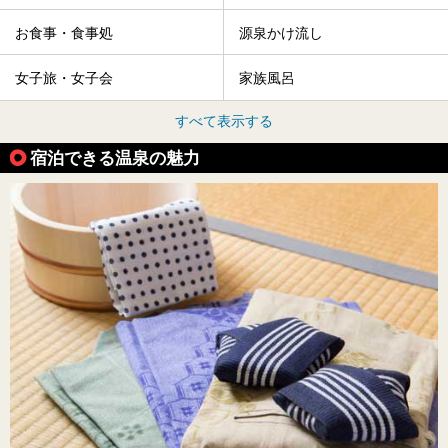
お食事・食事処
源泉かけ流し
女子旅・女子会
家族風呂
すべて表示する
宿泊できる温泉の魅力