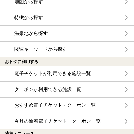
地図から探す
特徴から探す
温泉地から探す
関連キーワードから探す
おトクに利用する
電子チケットが利用できる施設一覧
クーポンが利用できる施設一覧
おすすめ電子チケット・クーポン一覧
今月の新着電子チケット・クーポン一覧
特集・ニュース