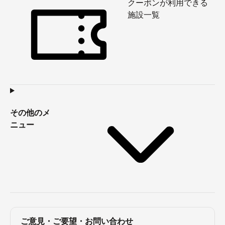
クーポンが利用できる
施設一覧
その他のメ
ニュー
ご意見・ご要望・お問い合わせ