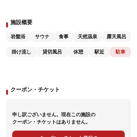
施設概要
岩盤浴
サウナ
食事
天然温泉
露天風呂
掛け流し
貸切風呂
休憩
駅近
駐車
クーポン・チケット
申し訳ございません。現在この施設の
クーポン・チケットはありません。