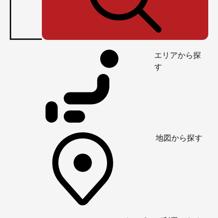
エリアから探
す
地図から探す