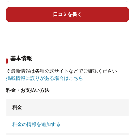
口コミを書く
基本情報
※最新情報は各種公式サイトなどでご確認ください
掲載情報に誤りがある場合はこちら
料金・お支払い方法
料金
料金の情報を追加する