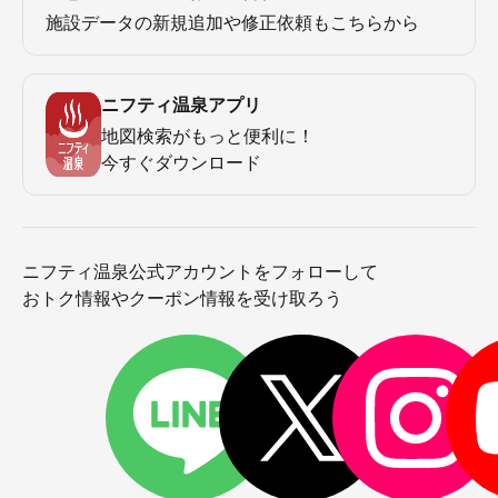
施設データの新規追加や修正依頼もこちらから
ニフティ温泉アプリ
地図検索がもっと便利に！
今すぐダウンロード
ニフティ温泉公式アカウントをフォローして
おトク情報やクーポン情報を受け取ろう