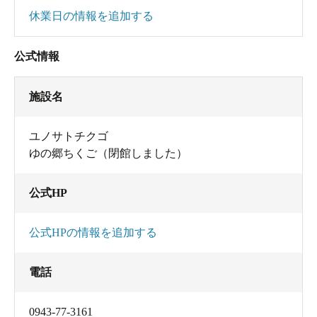
休業日の情報を追加する
公式情報
施設名
ユノサトチクゴ
ゆの郷ちくご（閉館しました）
公式HP
公式HPの情報を追加する
電話
0943-77-3161