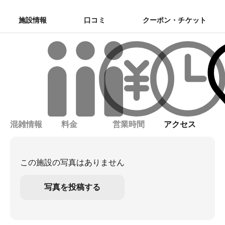
施設情報
口コミ
クーポン・チケット
混雑情報
料金
営業時間
アクセス
この施設の写真はありません
写真を投稿する