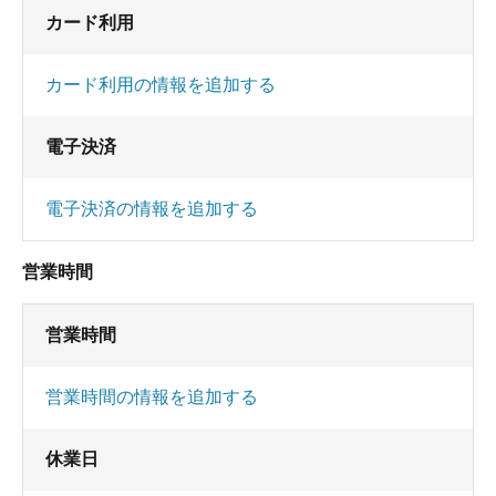
カード利用
カード利用の情報を追加する
電子決済
電子決済の情報を追加する
営業時間
営業時間
営業時間の情報を追加する
休業日