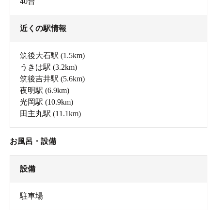
40台
近くの駅情報
筑後大石駅
(1.5km)
うきは駅
(3.2km)
筑後吉井駅
(5.6km)
夜明駅
(6.9km)
光岡駅
(10.9km)
田主丸駅
(11.1km)
お風呂・設備
設備
駐車場