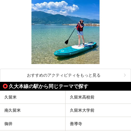
おすすめのアクティビティをもっと見る
久大本線の駅から同じテーマで探す
久留米
久留米高校前
南久留米
久留米大学前
御井
善導寺