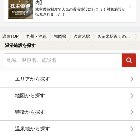
内】
株主優待制度で人気の温浴施設に行こう！対象施設が
拡充されました！
温泉TOP
九州・沖縄
福岡県
久留米駅
久留米駅近くの温泉宿・温泉旅館・ホテルおすすめ(2026年版)
温浴施設を探す
エリアから探す
地図から探す
特徴から探す
温泉地から探す