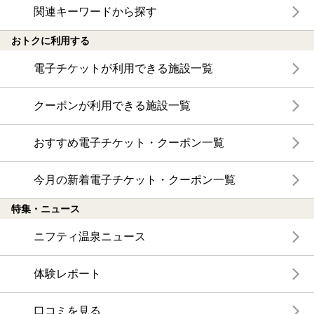
関連キーワードから探す
おトクに利用する
電子チケットが利用できる施設一覧
クーポンが利用できる施設一覧
おすすめ電子チケット・クーポン一覧
今月の新着電子チケット・クーポン一覧
特集・ニュース
ニフティ温泉ニュース
体験レポート
口コミを見る