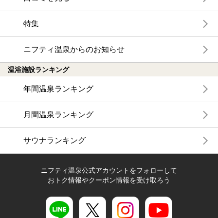
特集
ニフティ温泉からのお知らせ
温浴施設ランキング
年間温泉ランキング
月間温泉ランキング
サウナランキング
ニフティ温泉公式アカウントをフォローして
おトク情報やクーポン情報を受け取ろう