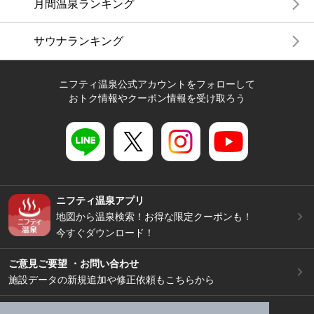
月間温泉ランキング
サウナランキング
ニフティ温泉公式アカウントをフォローして
おトク情報やクーポン情報を受け取ろう
ニフティ温泉アプリ
地図から温泉検索！お得な限定クーポンも！
今すぐダウンロード！
ご意見ご要望 ・お問い合わせ
施設データの新規追加や修正依頼もこちらから
スマートフォン
/
PC