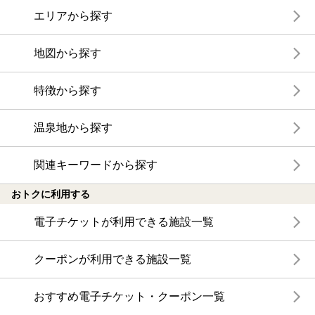
エリアから探す
地図から探す
特徴から探す
温泉地から探す
関連キーワードから探す
おトクに利用する
電子チケットが利用できる施設一覧
クーポンが利用できる施設一覧
おすすめ電子チケット・クーポン一覧