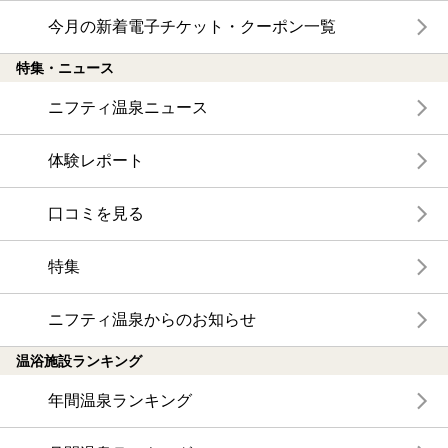
今月の新着電子チケット・クーポン一覧
特集・ニュース
ニフティ温泉ニュース
体験レポート
口コミを見る
特集
ニフティ温泉からのお知らせ
温浴施設ランキング
年間温泉ランキング