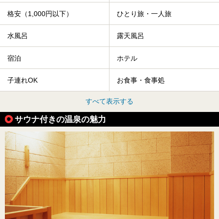
格安（1,000円以下）
ひとり旅・一人旅
水風呂
露天風呂
宿泊
ホテル
子連れOK
お食事・食事処
すべて表示する
サウナ付きの温泉の魅力