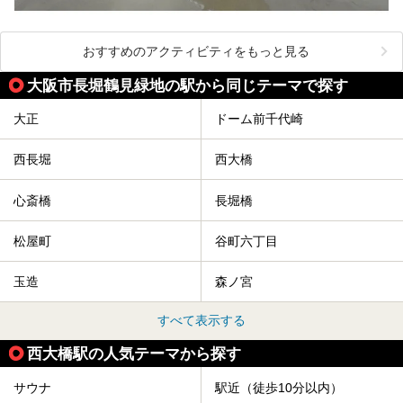
おすすめのアクティビティをもっと見る
大阪市長堀鶴見緑地の駅から同じテーマで探す
大正
ドーム前千代崎
西長堀
西大橋
心斎橋
長堀橋
松屋町
谷町六丁目
玉造
森ノ宮
すべて表示する
西大橋駅の人気テーマから探す
サウナ
駅近（徒歩10分以内）