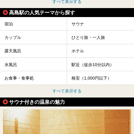
すべて表示する
高島駅の人気テーマから探す
宿泊
サウナ
カップル
ひとり旅・一人旅
露天風呂
ホテル
水風呂
駅近（徒歩10分以内）
お食事・食事処
格安（1,000円以下）
すべて表示する
サウナ付きの温泉の魅力