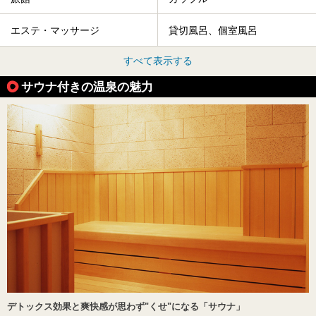
エステ・マッサージ
貸切風呂、個室風呂
すべて表示する
サウナ付きの温泉の魅力
デトックス効果と爽快感が思わず"くせ"になる「サウナ」