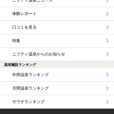
ニフティ温泉ニュース
体験レポート
口コミを見る
特集
ニフティ温泉からのお知らせ
温浴施設ランキング
年間温泉ランキング
月間温泉ランキング
サウナランキング