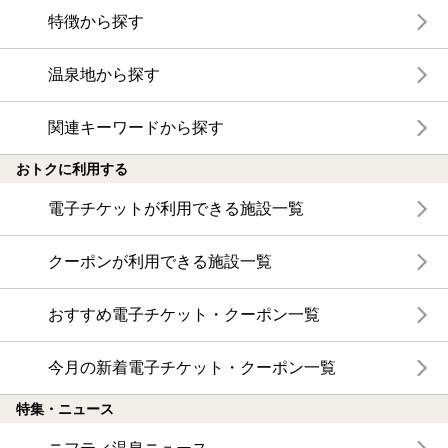
特徴から探す
温泉地から探す
関連キーワードから探す
おトクに利用する
電子チケットが利用できる施設一覧
クーポンが利用できる施設一覧
おすすめ電子チケット・クーポン一覧
今月の新着電子チケット・クーポン一覧
特集・ニュース