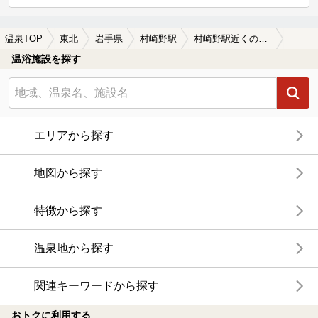
温泉TOP
東北
岩手県
村崎野駅
村崎野駅近くのサウナ施設おすすめ(2026年版)
温浴施設を探す
エリアから探す
地図から探す
特徴から探す
温泉地から探す
関連キーワードから探す
おトクに利用する