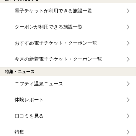
電子チケットが利用できる施設一覧
クーポンが利用できる施設一覧
おすすめ電子チケット・クーポン一覧
今月の新着電子チケット・クーポン一覧
特集・ニュース
ニフティ温泉ニュース
体験レポート
口コミを見る
特集