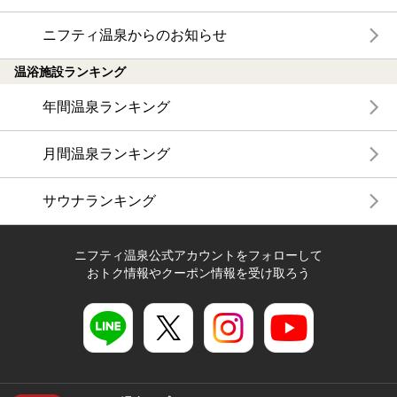
ニフティ温泉からのお知らせ
温浴施設ランキング
年間温泉ランキング
月間温泉ランキング
サウナランキング
ニフティ温泉公式アカウントをフォローして
おトク情報やクーポン情報を受け取ろう