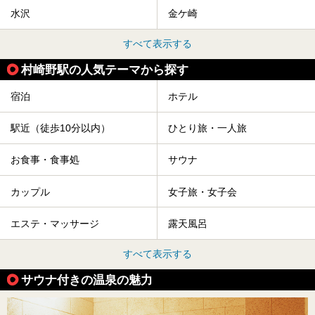
水沢
金ケ崎
すべて表示する
村崎野駅の人気テーマから探す
宿泊
ホテル
駅近（徒歩10分以内）
ひとり旅・一人旅
お食事・食事処
サウナ
カップル
女子旅・女子会
エステ・マッサージ
露天風呂
すべて表示する
サウナ付きの温泉の魅力