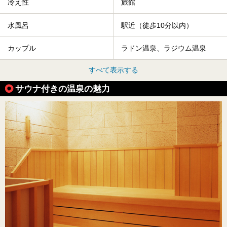
冷え性
旅館
水風呂
駅近（徒歩10分以内）
カップル
ラドン温泉、ラジウム温泉
すべて表示する
サウナ付きの温泉の魅力