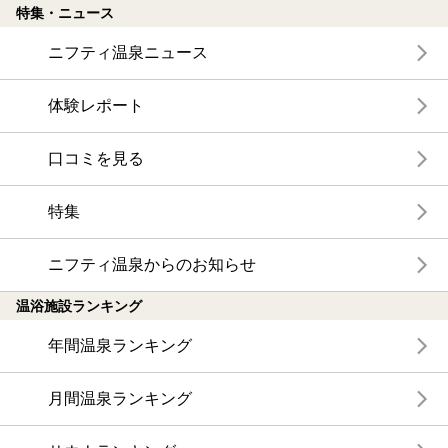
特集・ニュース
ニフティ温泉ニュース
体験レポート
口コミを見る
特集
ニフティ温泉からのお知らせ
温浴施設ランキング
年間温泉ランキング
月間温泉ランキング