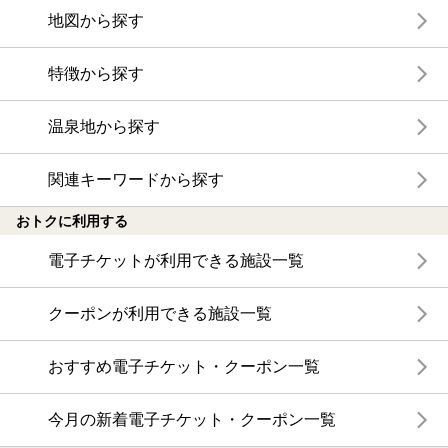
地図から探す
特徴から探す
温泉地から探す
関連キーワードから探す
おトクに利用する
電子チケットが利用できる施設一覧
クーポンが利用できる施設一覧
おすすめ電子チケット・クーポン一覧
今月の新着電子チケット・クーポン一覧