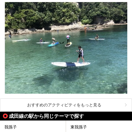
おすすめのアクティビティをもっと見る
成田線の駅から同じテーマで探す
我孫子
東我孫子