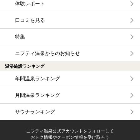
体験レポート
口コミを見る
特集
ニフティ温泉からのお知らせ
温浴施設ランキング
年間温泉ランキング
月間温泉ランキング
サウナランキング
ニフティ温泉公式アカウントをフォローして
おトク情報やクーポン情報を受け取ろう