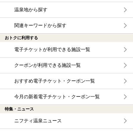
温泉地から探す
関連キーワードから探す
おトクに利用する
電子チケットが利用できる施設一覧
クーポンが利用できる施設一覧
おすすめ電子チケット・クーポン一覧
今月の新着電子チケット・クーポン一覧
特集・ニュース
ニフティ温泉ニュース