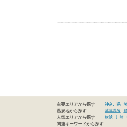
神奈川県
主要エリアから探す
草津温泉
温泉地から探す
横浜
川崎
人気エリアから探す
関連キーワードから探す