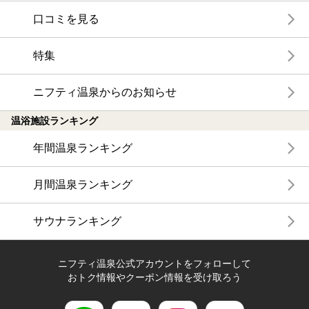
口コミを見る
特集
ニフティ温泉からのお知らせ
温浴施設ランキング
年間温泉ランキング
月間温泉ランキング
サウナランキング
ニフティ温泉公式アカウントをフォローして
おトク情報やクーポン情報を受け取ろう