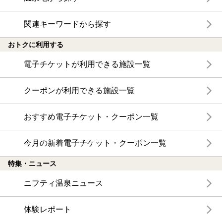
関連キーワードから探す
おトクに利用する
電子チケットが利用できる施設一覧
クーポンが利用できる施設一覧
おすすめ電子チケット・クーポン一覧
今月の新着電子チケット・クーポン一覧
特集・ニュース
ニフティ温泉ニュース
体験レポート