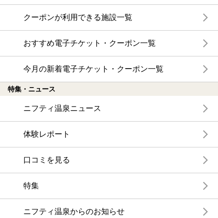
クーポンが利用できる施設一覧
おすすめ電子チケット・クーポン一覧
今月の新着電子チケット・クーポン一覧
特集・ニュース
ニフティ温泉ニュース
体験レポート
口コミを見る
特集
ニフティ温泉からのお知らせ