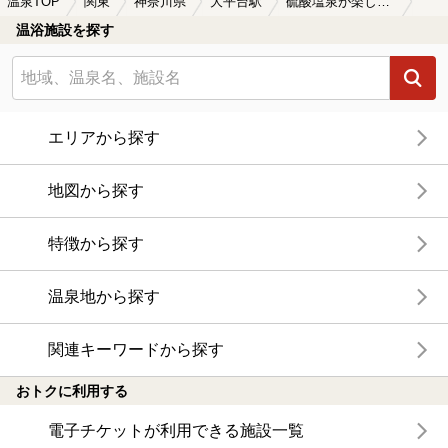
温泉TOP
関東
神奈川県
大平台駅
硫酸塩泉が楽しめる大平台駅近くの温泉、日帰り温泉、スーパー銭湯おすすめ
温浴施設を探す
エリアから探す
地図から探す
特徴から探す
温泉地から探す
関連キーワードから探す
おトクに利用する
電子チケットが利用できる施設一覧