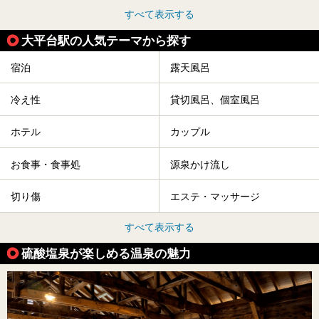
すべて表示する
大平台駅の人気テーマから探す
宿泊
露天風呂
冷え性
貸切風呂、個室風呂
ホテル
カップル
お食事・食事処
源泉かけ流し
切り傷
エステ・マッサージ
すべて表示する
硫酸塩泉が楽しめる温泉の魅力