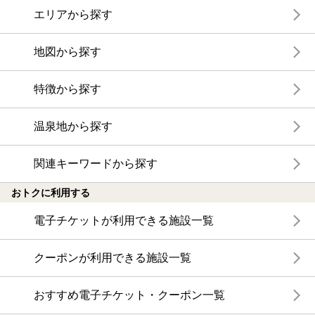
エリアから探す
地図から探す
特徴から探す
温泉地から探す
関連キーワードから探す
おトクに利用する
電子チケットが利用できる施設一覧
クーポンが利用できる施設一覧
おすすめ電子チケット・クーポン一覧