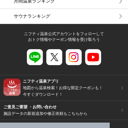
月間温泉ランキング
サウナランキング
ニフティ温泉公式アカウントをフォローして
おトク情報やクーポン情報を受け取ろう
ニフティ温泉アプリ
地図から温泉検索！お得な限定クーポンも！
今すぐダウンロード！
ご意見ご要望 ・お問い合わせ
施設データの新規追加や修正依頼もこちらから
スマートフォン
/
PC