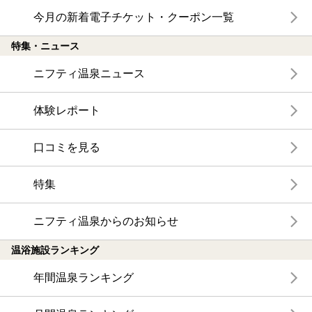
今月の新着電子チケット・クーポン一覧
特集・ニュース
ニフティ温泉ニュース
体験レポート
口コミを見る
特集
ニフティ温泉からのお知らせ
温浴施設ランキング
年間温泉ランキング