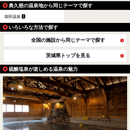
奥久慈の温泉地から同じテーマで探す
袋田温泉
1
いろいろな方法で探す
全国の施設から同じテーマで探す
茨城県トップを見る
硫酸塩泉が楽しめる温泉の魅力