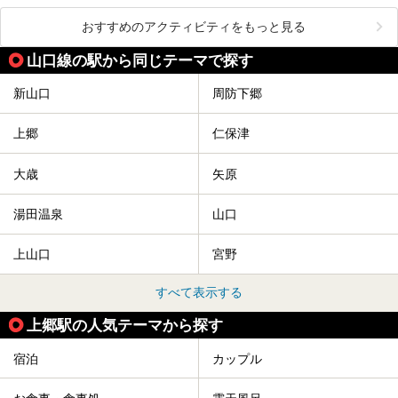
おすすめのアクティビティをもっと見る
山口線の駅から同じテーマで探す
新山口
周防下郷
上郷
仁保津
大歳
矢原
湯田温泉
山口
上山口
宮野
すべて表示する
上郷駅の人気テーマから探す
宿泊
カップル