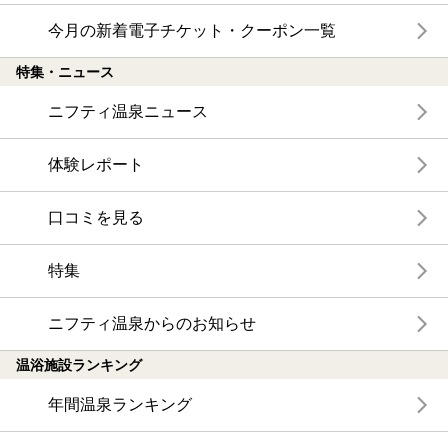
今月の新着電子チケット・クーポン一覧
特集・ニュース
ニフティ温泉ニュース
体験レポート
口コミを見る
特集
ニフティ温泉からのお知らせ
温浴施設ランキング
年間温泉ランキング