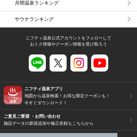
月間温泉ランキング
サウナランキング
ニフティ温泉公式アカウントをフォローして
おトク情報やクーポン情報を受け取ろう
ニフティ温泉アプリ
地図から温泉検索！お得な限定クーポンも！
今すぐダウンロード！
ご意見ご要望 ・お問い合わせ
施設データの新規追加や修正依頼もこちらから