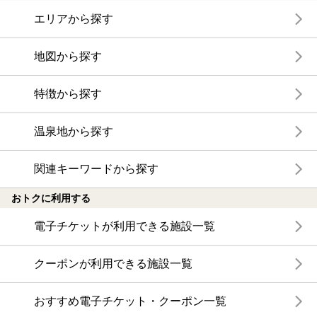
エリアから探す
地図から探す
特徴から探す
温泉地から探す
関連キーワードから探す
おトクに利用する
電子チケットが利用できる施設一覧
クーポンが利用できる施設一覧
おすすめ電子チケット・クーポン一覧