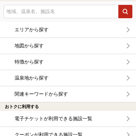
エリアから探す
地図から探す
特徴から探す
温泉地から探す
関連キーワードから探す
おトクに利用する
電子チケットが利用できる施設一覧
クーポンが利用できる施設一覧