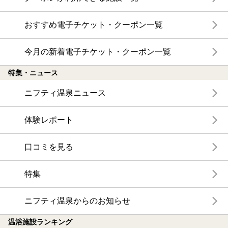
おすすめ電子チケット・クーポン一覧
今月の新着電子チケット・クーポン一覧
特集・ニュース
ニフティ温泉ニュース
体験レポート
口コミを見る
特集
ニフティ温泉からのお知らせ
温浴施設ランキング