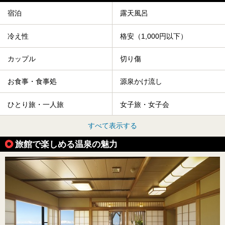
宿泊
露天風呂
冷え性
格安（1,000円以下）
カップル
切り傷
お食事・食事処
源泉かけ流し
ひとり旅・一人旅
女子旅・女子会
すべて表示する
旅館で楽しめる温泉の魅力