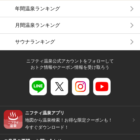
年間温泉ランキング
月間温泉ランキング
サウナランキング
ニフティ温泉公式アカウントをフォローして
おトク情報やクーポン情報を受け取ろう
ニフティ温泉アプリ
地図から温泉検索！お得な限定クーポンも！
今すぐダウンロード！