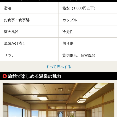
宿泊
格安（1,000円以下）
お食事・食事処
カップル
露天風呂
冷え性
源泉かけ流し
切り傷
サウナ
貸切風呂、個室風呂
すべて表示する
旅館で楽しめる温泉の魅力