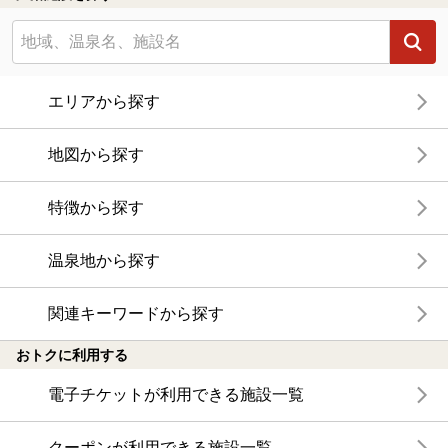
エリアから探す
地図から探す
特徴から探す
温泉地から探す
関連キーワードから探す
おトクに利用する
電子チケットが利用できる施設一覧
クーポンが利用できる施設一覧