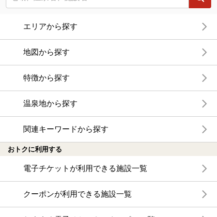
エリアから探す
地図から探す
特徴から探す
温泉地から探す
関連キーワードから探す
おトクに利用する
電子チケットが利用できる施設一覧
クーポンが利用できる施設一覧