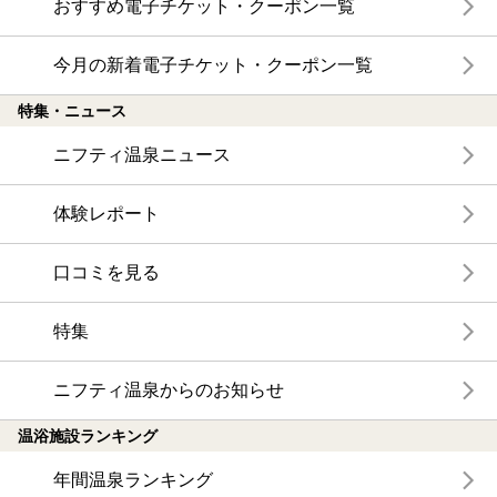
おすすめ電子チケット・クーポン一覧
今月の新着電子チケット・クーポン一覧
特集・ニュース
ニフティ温泉ニュース
体験レポート
口コミを見る
特集
ニフティ温泉からのお知らせ
温浴施設ランキング
年間温泉ランキング