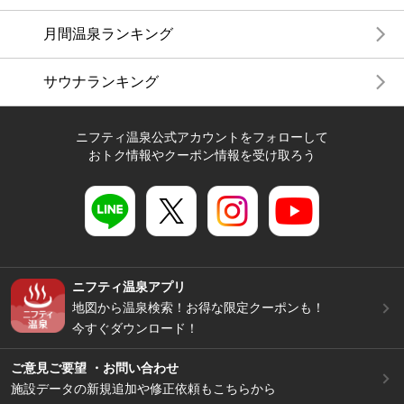
月間温泉ランキング
サウナランキング
ニフティ温泉公式アカウントをフォローして
おトク情報やクーポン情報を受け取ろう
ニフティ温泉アプリ
地図から温泉検索！お得な限定クーポンも！
今すぐダウンロード！
ご意見ご要望 ・お問い合わせ
施設データの新規追加や修正依頼もこちらから