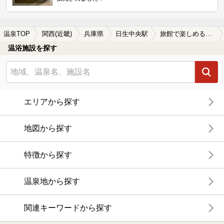
温泉TOP
関西(近畿)
兵庫県
日生中央駅
旅館で楽しめる日生中央駅近くの温泉、日帰り温泉、スーパー銭湯おすすめ
温浴施設を探す
エリアから探す
地図から探す
特徴から探す
温泉地から探す
関連キーワードから探す