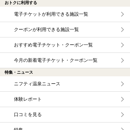
おトクに利用する
電子チケットが利用できる施設一覧
クーポンが利用できる施設一覧
おすすめ電子チケット・クーポン一覧
今月の新着電子チケット・クーポン一覧
特集・ニュース
ニフティ温泉ニュース
体験レポート
口コミを見る
特集