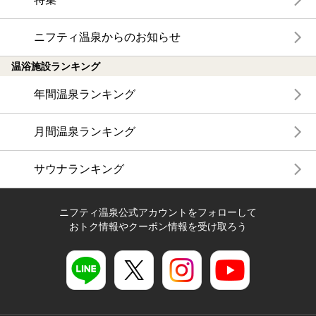
ニフティ温泉からのお知らせ
温浴施設ランキング
年間温泉ランキング
月間温泉ランキング
サウナランキング
ニフティ温泉公式アカウントをフォローして
おトク情報やクーポン情報を受け取ろう