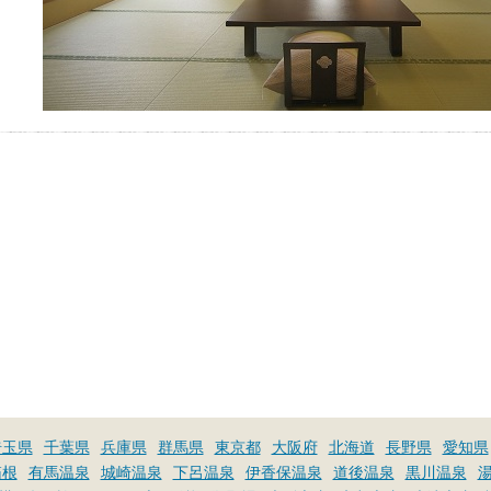
埼玉県
千葉県
兵庫県
群馬県
東京都
大阪府
北海道
長野県
愛知県
箱根
有馬温泉
城崎温泉
下呂温泉
伊香保温泉
道後温泉
黒川温泉