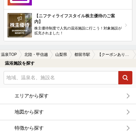
【ニフティライフスタイル株主優待のご案
内】
株主優待制度で人気の温浴施設に行こう！対象施設が
拡充されました！
温泉TOP
北陸・甲信越
山梨県
都留市駅
【クーポンあり】露天風呂が楽しめる都留市駅近くの温泉、日帰り温泉、スーパー銭湯おすすめ
温浴施設を探す
エリアから探す
地図から探す
特徴から探す