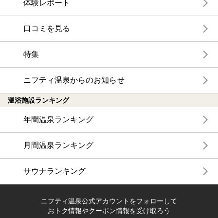
体験レポート
口コミを見る
特集
ニフティ温泉からのお知らせ
温浴施設ランキング
年間温泉ランキング
月間温泉ランキング
サウナランキング
ニフティ温泉公式アカウントをフォローして
おトク情報やクーポン情報を受け取ろう