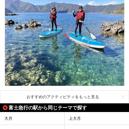
おすすめのアクティビティをもっと見る
富士急行の駅から同じテーマで探す
大月
上大月