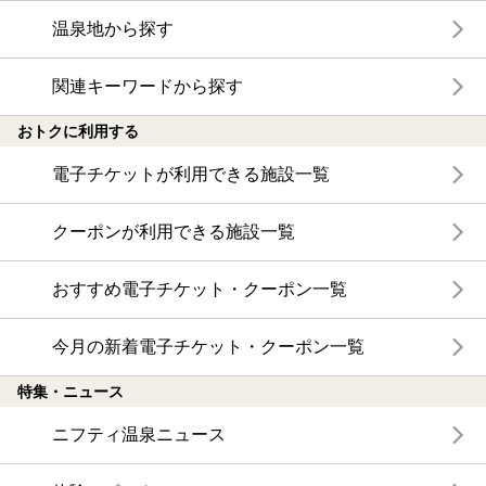
温泉地から探す
関連キーワードから探す
おトクに利用する
電子チケットが利用できる施設一覧
クーポンが利用できる施設一覧
おすすめ電子チケット・クーポン一覧
今月の新着電子チケット・クーポン一覧
特集・ニュース
ニフティ温泉ニュース