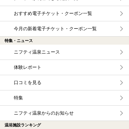
おすすめ電子チケット・クーポン一覧
今月の新着電子チケット・クーポン一覧
特集・ニュース
ニフティ温泉ニュース
体験レポート
口コミを見る
特集
ニフティ温泉からのお知らせ
温浴施設ランキング