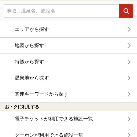
エリアから探す
地図から探す
特徴から探す
温泉地から探す
関連キーワードから探す
おトクに利用する
電子チケットが利用できる施設一覧
クーポンが利用できる施設一覧