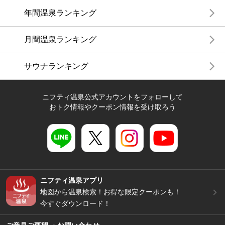
年間温泉ランキング
月間温泉ランキング
サウナランキング
ニフティ温泉公式アカウントをフォローして
おトク情報やクーポン情報を受け取ろう
ニフティ温泉アプリ
地図から温泉検索！お得な限定クーポンも！
今すぐダウンロード！