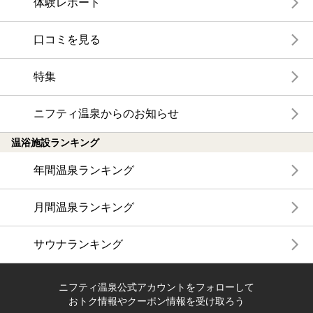
体験レポート
口コミを見る
特集
ニフティ温泉からのお知らせ
温浴施設ランキング
年間温泉ランキング
月間温泉ランキング
サウナランキング
ニフティ温泉公式アカウントをフォローして
おトク情報やクーポン情報を受け取ろう