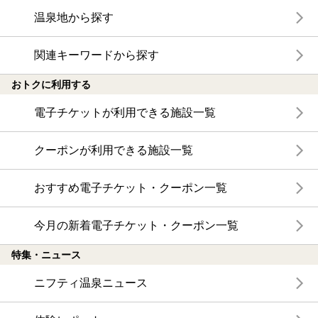
温泉地から探す
関連キーワードから探す
おトクに利用する
電子チケットが利用できる施設一覧
クーポンが利用できる施設一覧
おすすめ電子チケット・クーポン一覧
今月の新着電子チケット・クーポン一覧
特集・ニュース
ニフティ温泉ニュース