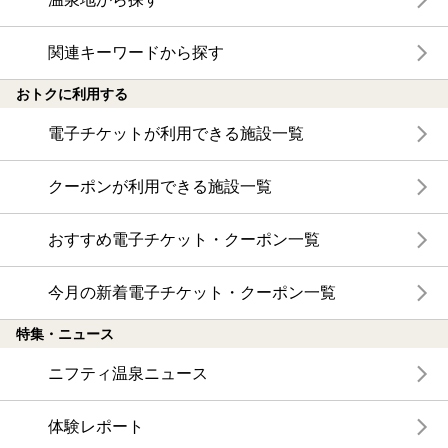
関連キーワードから探す
おトクに利用する
電子チケットが利用できる施設一覧
クーポンが利用できる施設一覧
おすすめ電子チケット・クーポン一覧
今月の新着電子チケット・クーポン一覧
特集・ニュース
ニフティ温泉ニュース
体験レポート