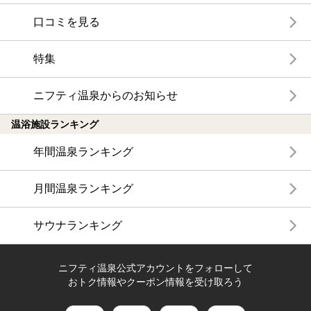
口コミを見る
特集
ニフティ温泉からのお知らせ
温浴施設ランキング
年間温泉ランキング
月間温泉ランキング
サウナランキング
ニフティ温泉公式アカウントをフォローして
おトク情報やクーポン情報を受け取ろう