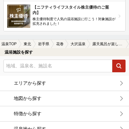
【ニフティライフスタイル株主優待のご案
内】
株主優待制度で人気の温浴施設に行こう！対象施設が
拡充されました！
温泉TOP
東北
岩手県
花巻
大沢温泉
露天風呂が楽しめる大沢温泉の温泉、日帰り温泉、スーパー銭湯おすすめ
温浴施設を探す
エリアから探す
地図から探す
特徴から探す
温泉地から探す