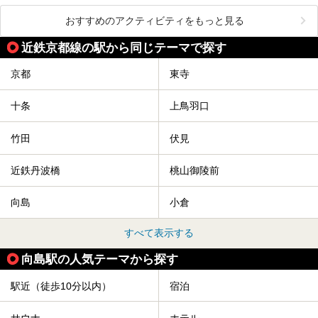
おすすめのアクティビティをもっと見る
近鉄京都線の駅から同じテーマで探す
京都
東寺
十条
上鳥羽口
竹田
伏見
近鉄丹波橋
桃山御陵前
向島
小倉
すべて表示する
向島駅の人気テーマから探す
駅近（徒歩10分以内）
宿泊