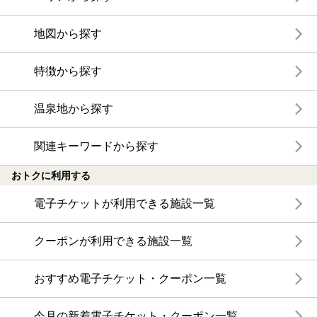
地図から探す
特徴から探す
温泉地から探す
関連キーワードから探す
おトクに利用する
電子チケットが利用できる施設一覧
クーポンが利用できる施設一覧
おすすめ電子チケット・クーポン一覧
今月の新着電子チケット・クーポン一覧