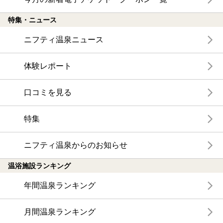
特集・ニュース
ニフティ温泉ニュース
体験レポート
口コミを見る
特集
ニフティ温泉からのお知らせ
温浴施設ランキング
年間温泉ランキング
月間温泉ランキング