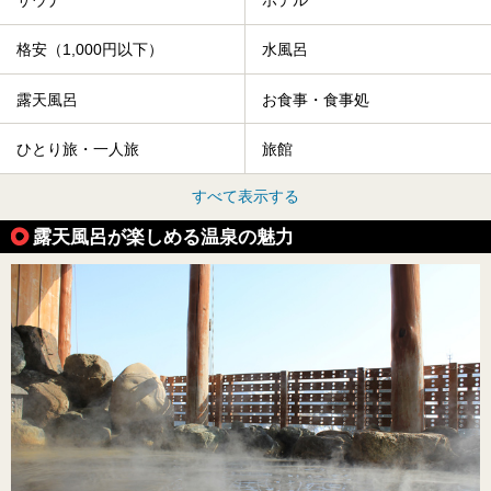
サウナ
ホテル
格安（1,000円以下）
水風呂
露天風呂
お食事・食事処
ひとり旅・一人旅
旅館
すべて表示する
露天風呂が楽しめる温泉の魅力