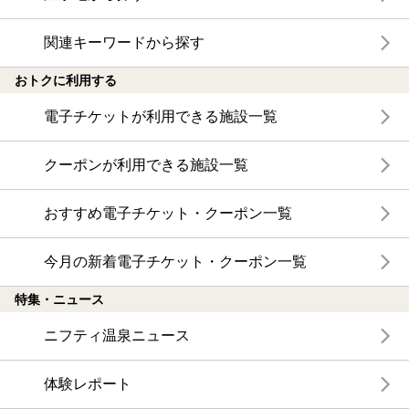
関連キーワードから探す
おトクに利用する
電子チケットが利用できる施設一覧
クーポンが利用できる施設一覧
おすすめ電子チケット・クーポン一覧
今月の新着電子チケット・クーポン一覧
特集・ニュース
ニフティ温泉ニュース
体験レポート