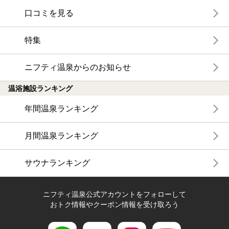
口コミを見る
特集
ニフティ温泉からのお知らせ
温浴施設ランキング
年間温泉ランキング
月間温泉ランキング
サウナランキング
ニフティ温泉公式アカウントをフォローして
おトク情報やクーポン情報を受け取ろう