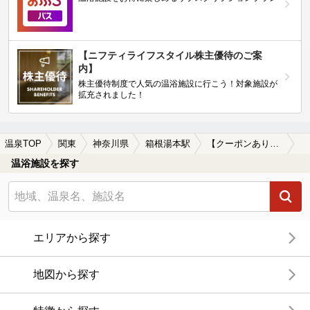
【ニフティライフスタイル株主優待のご案
内】
株主優待制度で人気の温浴施設に行こう！対象施設が
拡充されました！
温泉TOP
関東
神奈川県
箱根湯本駅
【クーポンあり】露天風呂が楽しめる箱根湯本駅近くの温泉、日帰り温泉、スーパー銭湯おすすめ
温浴施設を探す
エリアから探す
地図から探す