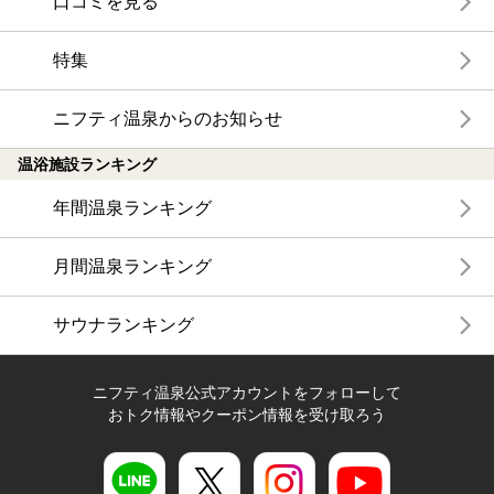
口コミを見る
特集
ニフティ温泉からのお知らせ
温浴施設ランキング
年間温泉ランキング
月間温泉ランキング
サウナランキング
ニフティ温泉公式アカウントをフォローして
おトク情報やクーポン情報を受け取ろう