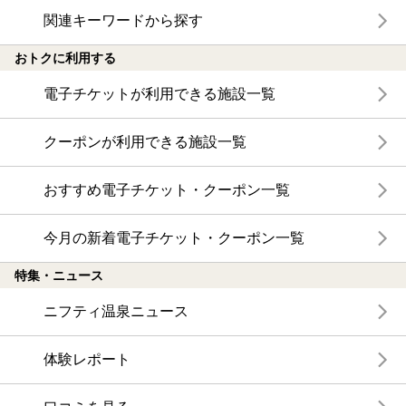
関連キーワードから探す
おトクに利用する
電子チケットが利用できる施設一覧
クーポンが利用できる施設一覧
おすすめ電子チケット・クーポン一覧
今月の新着電子チケット・クーポン一覧
特集・ニュース
ニフティ温泉ニュース
体験レポート