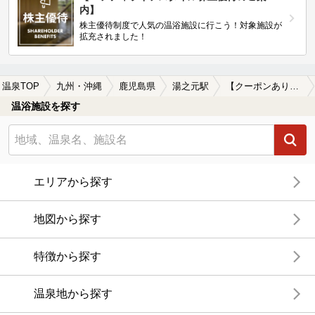
内】
株主優待制度で人気の温浴施設に行こう！対象施設が
拡充されました！
温泉TOP
九州・沖縄
鹿児島県
湯之元駅
【クーポンあり】露天風呂が楽しめる湯之元駅近くの温泉、日帰り温泉、スーパー銭湯おすすめ
温浴施設を探す
エリアから探す
地図から探す
特徴から探す
温泉地から探す