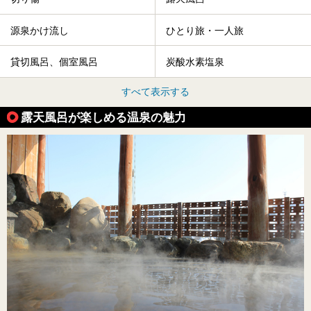
源泉かけ流し
ひとり旅・一人旅
貸切風呂、個室風呂
炭酸水素塩泉
すべて表示する
露天風呂が楽しめる温泉の魅力