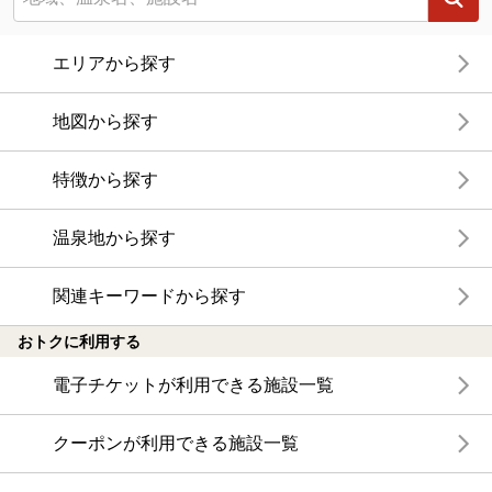
エリアから探す
地図から探す
特徴から探す
温泉地から探す
関連キーワードから探す
おトクに利用する
電子チケットが利用できる施設一覧
クーポンが利用できる施設一覧