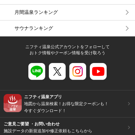
月間温泉ランキング
サウナランキング
ニフティ温泉公式アカウントをフォローして
おトク情報やクーポン情報を受け取ろう
ニフティ温泉アプリ
地図から温泉検索！お得な限定クーポンも！
今すぐダウンロード！
ご意見ご要望 ・お問い合わせ
施設データの新規追加や修正依頼もこちらから