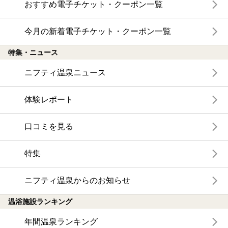
おすすめ電子チケット・クーポン一覧
今月の新着電子チケット・クーポン一覧
特集・ニュース
ニフティ温泉ニュース
体験レポート
口コミを見る
特集
ニフティ温泉からのお知らせ
温浴施設ランキング
年間温泉ランキング