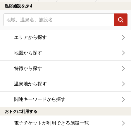
温浴施設を探す
エリアから探す
地図から探す
特徴から探す
温泉地から探す
関連キーワードから探す
おトクに利用する
電子チケットが利用できる施設一覧