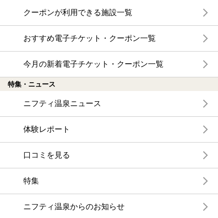
クーポンが利用できる施設一覧
おすすめ電子チケット・クーポン一覧
今月の新着電子チケット・クーポン一覧
特集・ニュース
ニフティ温泉ニュース
体験レポート
口コミを見る
特集
ニフティ温泉からのお知らせ