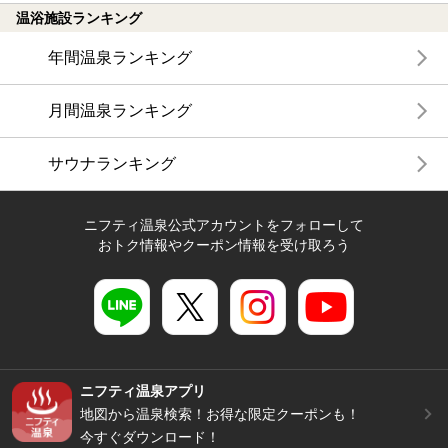
温浴施設ランキング
年間温泉ランキング
月間温泉ランキング
サウナランキング
ニフティ温泉公式アカウントをフォローして
おトク情報やクーポン情報を受け取ろう
ニフティ温泉アプリ
地図から温泉検索！お得な限定クーポンも！
今すぐダウンロード！