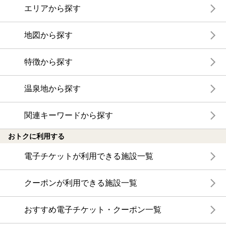
エリアから探す
地図から探す
特徴から探す
温泉地から探す
関連キーワードから探す
おトクに利用する
電子チケットが利用できる施設一覧
クーポンが利用できる施設一覧
おすすめ電子チケット・クーポン一覧