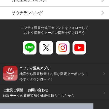
サウナランキング
ニフティ温泉公式アカウントをフォローして
おトク情報やクーポン情報を受け取ろう
ニフティ温泉アプリ
地図から温泉検索！お得な限定クーポンも！
今すぐダウンロード！
ご意見ご要望 ・お問い合わせ
施設データの新規追加や修正依頼もこちらから
スマートフォン
/
PC