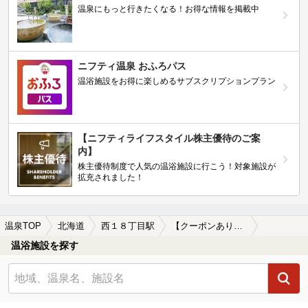
温泉にもっと行きたくなる！お得な情報を掲載中
ニフティ温泉 おふろパス
温浴施設をお得に楽しめるサブスクリプションプラン
【ニフティライフスタイル株主優待のご案
内】
株主優待制度で人気の温浴施設に行こう！対象施設が
拡充されました！
温泉TOP
北海道
西１８丁目駅
【クーポンあり】露天風呂が楽しめる西１８丁目駅近くの温泉、日帰り温泉、スーパー銭湯おすすめ
温浴施設を探す