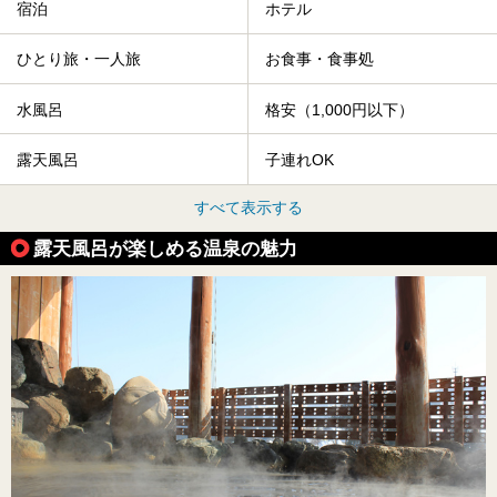
宿泊
ホテル
ひとり旅・一人旅
お食事・食事処
水風呂
格安（1,000円以下）
露天風呂
子連れOK
すべて表示する
露天風呂が楽しめる温泉の魅力