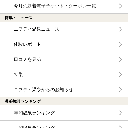
今月の新着電子チケット・クーポン一覧
特集・ニュース
ニフティ温泉ニュース
体験レポート
口コミを見る
特集
ニフティ温泉からのお知らせ
温浴施設ランキング
年間温泉ランキング
月間温泉ランキング