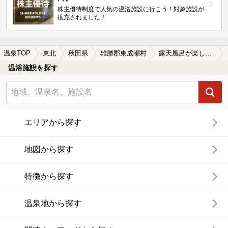
株主優待制度で人気の温浴施設に行こう！対象施設が
拡充されました！
温泉TOP
東北
秋田県
雄勝郡東成瀬村
露天風呂が楽しめる雄勝郡東成瀬村の温泉、日帰り温泉、スーパー銭湯おすすめ
温浴施設を探す
エリアから探す
地図から探す
特徴から探す
温泉地から探す