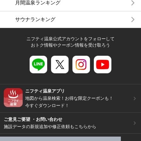
月間温泉ランキング
サウナランキング
ニフティ温泉公式アカウントをフォローして
おトク情報やクーポン情報を受け取ろう
ニフティ温泉アプリ
地図から温泉検索！お得な限定クーポンも！
今すぐダウンロード！
ご意見ご要望 ・お問い合わせ
施設データの新規追加や修正依頼もこちらから
スマートフォン
/
PC