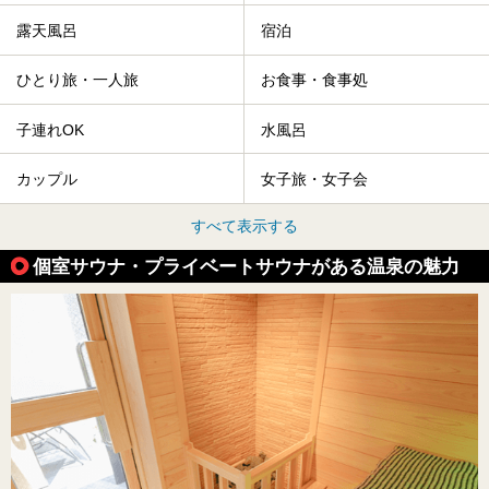
露天風呂
宿泊
ひとり旅・一人旅
お食事・食事処
子連れOK
水風呂
カップル
女子旅・女子会
すべて表示する
個室サウナ・プライベートサウナがある温泉の魅力