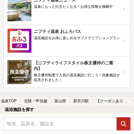
ニフティ温泉ニュース
温泉にもっと行きたくなる！お得な情報を掲載中
ニフティ温泉 おふろパス
温浴施設をお得に楽しめるサブスクリプションプラン
【ニフティライフスタイル株主優待のご案
内】
株主優待制度で人気の温浴施設に行こう！対象施設が
拡充されました！
温泉TOP
北陸・甲信越
富山県
新宮川駅
【クーポンあり】個室サウナ・プライベートサウナがある新宮川駅近くの温泉、日帰り温泉、スーパー銭湯おすすめ
温浴施設を探す