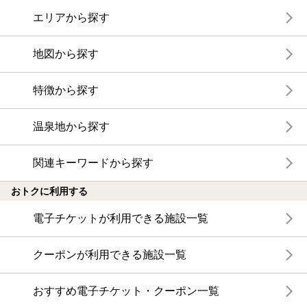
エリアから探す
地図から探す
特徴から探す
温泉地から探す
関連キーワードから探す
おトクに利用する
電子チケットが利用できる施設一覧
クーポンが利用できる施設一覧
おすすめ電子チケット・クーポン一覧