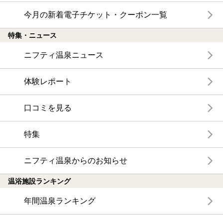
今月の新着電子チケット・クーポン一覧
特集・ニュース
ニフティ温泉ニュース
体験レポート
口コミを見る
特集
ニフティ温泉からのお知らせ
温浴施設ランキング
年間温泉ランキング