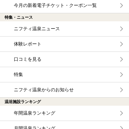
今月の新着電子チケット・クーポン一覧
特集・ニュース
ニフティ温泉ニュース
体験レポート
口コミを見る
特集
ニフティ温泉からのお知らせ
温浴施設ランキング
年間温泉ランキング
月間温泉ランキング