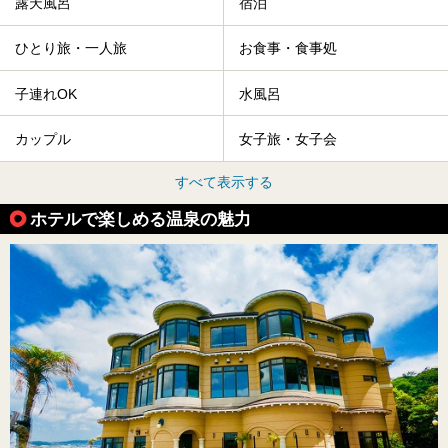
露天風呂
宿泊
ひとり旅・一人旅
お食事・食事処
子連れOK
水風呂
カップル
女子旅・女子会
すべて表示する
ホテルで楽しめる温泉の魅力