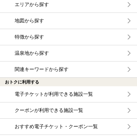
エリアから探す
地図から探す
特徴から探す
温泉地から探す
関連キーワードから探す
おトクに利用する
電子チケットが利用できる施設一覧
クーポンが利用できる施設一覧
おすすめ電子チケット・クーポン一覧