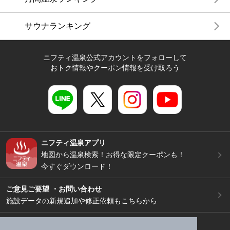
サウナランキング
ニフティ温泉公式アカウントをフォローして
おトク情報やクーポン情報を受け取ろう
ニフティ温泉アプリ
地図から温泉検索！お得な限定クーポンも！
今すぐダウンロード！
ご意見ご要望 ・お問い合わせ
施設データの新規追加や修正依頼もこちらから
スマートフォン
/
PC