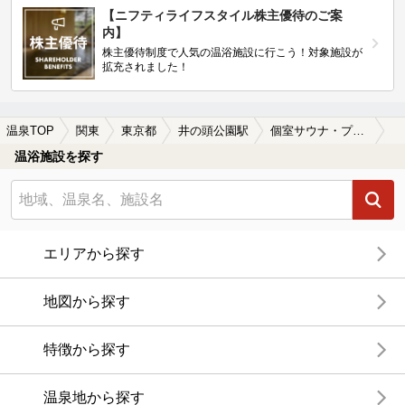
【ニフティライフスタイル株主優待のご案
内】
株主優待制度で人気の温浴施設に行こう！対象施設が
拡充されました！
温泉TOP
関東
東京都
井の頭公園駅
個室サウナ・プライベートサウナがある井の頭公園駅近くの温泉、日帰り温泉、スーパー銭湯おすすめ
温浴施設を探す
エリアから探す
地図から探す
特徴から探す
温泉地から探す