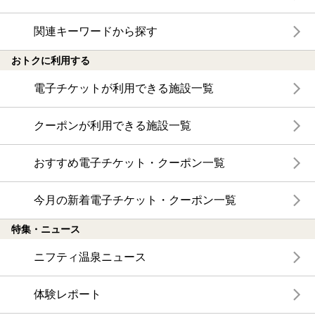
関連キーワードから探す
おトクに利用する
電子チケットが利用できる施設一覧
クーポンが利用できる施設一覧
おすすめ電子チケット・クーポン一覧
今月の新着電子チケット・クーポン一覧
特集・ニュース
ニフティ温泉ニュース
体験レポート