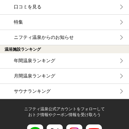
口コミを見る
特集
ニフティ温泉からのお知らせ
温浴施設ランキング
年間温泉ランキング
月間温泉ランキング
サウナランキング
ニフティ温泉公式アカウントをフォローして
おトク情報やクーポン情報を受け取ろう