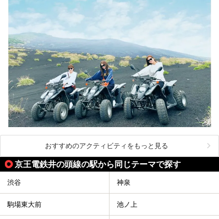
おすすめのアクティビティをもっと見る
京王電鉄井の頭線の駅から同じテーマで探す
渋谷
神泉
駒場東大前
池ノ上