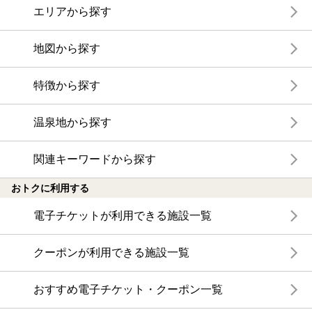
エリアから探す
地図から探す
特徴から探す
温泉地から探す
関連キーワードから探す
おトクに利用する
電子チケットが利用できる施設一覧
クーポンが利用できる施設一覧
おすすめ電子チケット・クーポン一覧