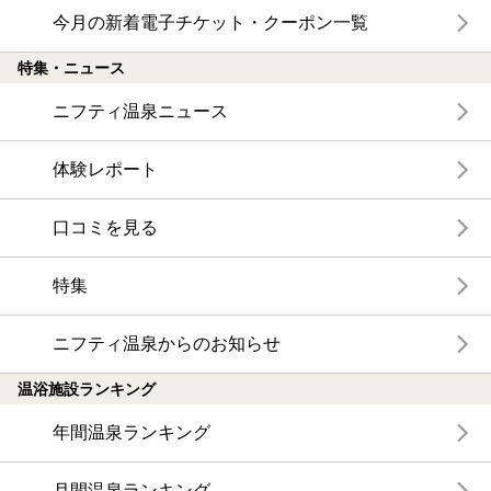
今月の新着電子チケット・クーポン一覧
特集・ニュース
ニフティ温泉ニュース
体験レポート
口コミを見る
特集
ニフティ温泉からのお知らせ
温浴施設ランキング
年間温泉ランキング
月間温泉ランキング