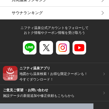
サウナランキング
ニフティ温泉公式アカウントをフォローして
おトク情報やクーポン情報を受け取ろう
ニフティ温泉アプリ
地図から温泉検索！お得な限定クーポンも！
今すぐダウンロード！
ご意見ご要望 ・お問い合わせ
施設データの新規追加や修正依頼もこちらから
スマートフォン
/
PC