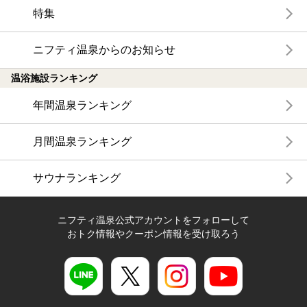
特集
ニフティ温泉からのお知らせ
温浴施設ランキング
年間温泉ランキング
月間温泉ランキング
サウナランキング
ニフティ温泉公式アカウントをフォローして
おトク情報やクーポン情報を受け取ろう