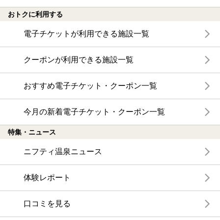
おトクに利用する
電子チケットが利用できる施設一覧
クーポンが利用できる施設一覧
おすすめ電子チケット・クーポン一覧
今月の新着電子チケット・クーポン一覧
特集・ニュース
ニフティ温泉ニュース
体験レポート
口コミを見る