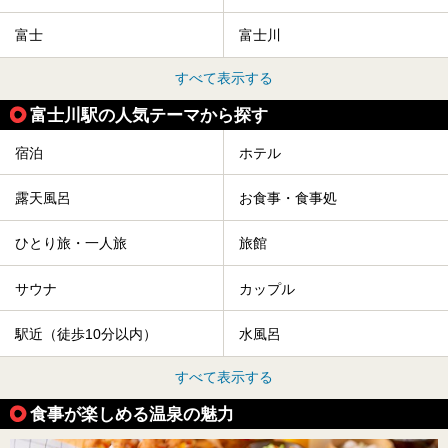
富士
富士川
すべて表示する
富士川駅の人気テーマから探す
宿泊
ホテル
露天風呂
お食事・食事処
ひとり旅・一人旅
旅館
サウナ
カップル
駅近（徒歩10分以内）
水風呂
すべて表示する
食事が楽しめる温泉の魅力