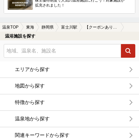
株主優待制度で人気の温浴施設に行こう！対象施設が
拡充されました！
温泉TOP
東海
静岡県
富士川駅
【クーポンあり】食事が楽しめる富士川駅近くの温泉、日帰り温泉、スーパー銭湯おすすめ
温浴施設を探す
エリアから探す
地図から探す
特徴から探す
温泉地から探す
関連キーワードから探す