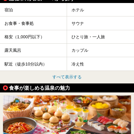
宿泊
ホテル
お食事・食事処
サウナ
格安（1,000円以下）
ひとり旅・一人旅
露天風呂
カップル
駅近（徒歩10分以内）
冷え性
すべて表示する
食事が楽しめる温泉の魅力