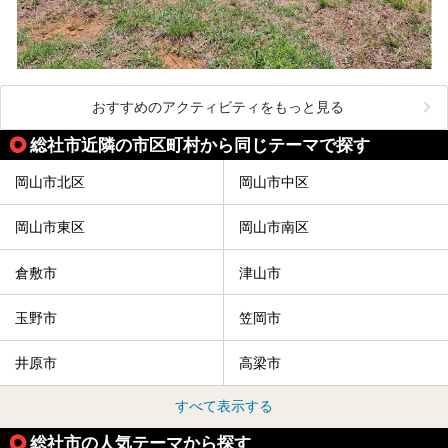
おすすめのアクティビティをもっと見る
総社市近隣の市区町村から同じテーマで探す
岡山市北区
岡山市中区
岡山市東区
岡山市南区
倉敷市
津山市
玉野市
笠岡市
井原市
高梁市
すべて表示する
総社市の人気テーマから探す