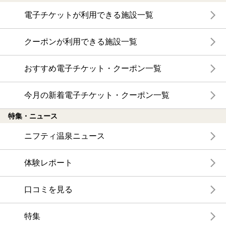
電子チケットが利用できる施設一覧
クーポンが利用できる施設一覧
おすすめ電子チケット・クーポン一覧
今月の新着電子チケット・クーポン一覧
特集・ニュース
ニフティ温泉ニュース
体験レポート
口コミを見る
特集