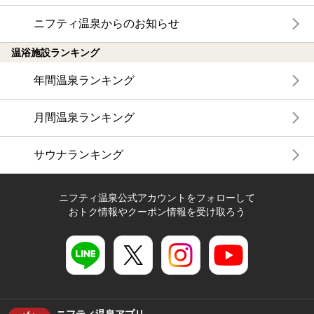
ニフティ温泉からのお知らせ
温浴施設ランキング
年間温泉ランキング
月間温泉ランキング
サウナランキング
ニフティ温泉公式アカウントをフォローして
おトク情報やクーポン情報を受け取ろう
ニフティ温泉アプリ