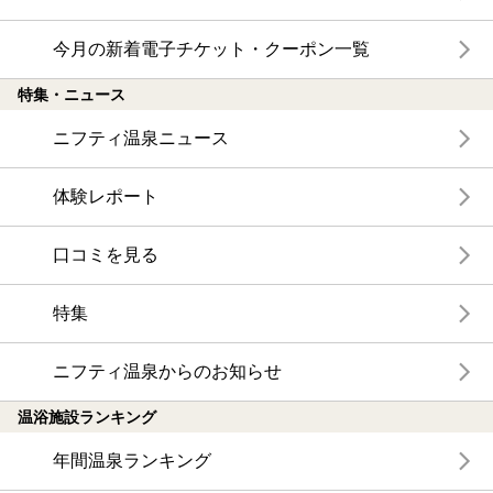
今月の新着電子チケット・クーポン一覧
特集・ニュース
ニフティ温泉ニュース
体験レポート
口コミを見る
特集
ニフティ温泉からのお知らせ
温浴施設ランキング
年間温泉ランキング