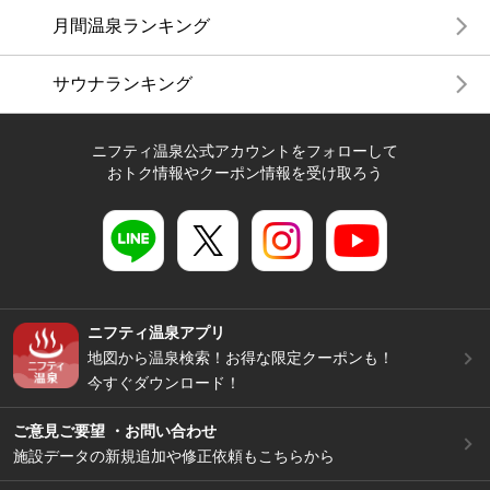
月間温泉ランキング
サウナランキング
ニフティ温泉公式アカウントをフォローして
おトク情報やクーポン情報を受け取ろう
ニフティ温泉アプリ
地図から温泉検索！お得な限定クーポンも！
今すぐダウンロード！
ご意見ご要望 ・お問い合わせ
施設データの新規追加や修正依頼もこちらから