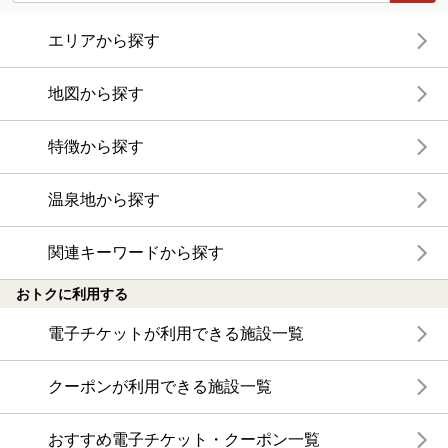
エリアから探す
地図から探す
特徴から探す
温泉地から探す
関連キーワードから探す
おトクに利用する
電子チケットが利用できる施設一覧
クーポンが利用できる施設一覧
おすすめ電子チケット・クーポン一覧