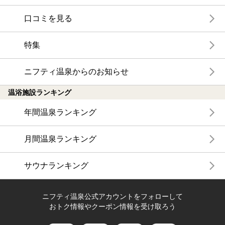
口コミを見る
特集
ニフティ温泉からのお知らせ
温浴施設ランキング
年間温泉ランキング
月間温泉ランキング
サウナランキング
ニフティ温泉公式アカウントをフォローして
おトク情報やクーポン情報を受け取ろう