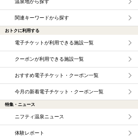
温泉地から探す
関連キーワードから探す
おトクに利用する
電子チケットが利用できる施設一覧
クーポンが利用できる施設一覧
おすすめ電子チケット・クーポン一覧
今月の新着電子チケット・クーポン一覧
特集・ニュース
ニフティ温泉ニュース
体験レポート