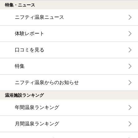
特集・ニュース
ニフティ温泉ニュース
体験レポート
口コミを見る
特集
ニフティ温泉からのお知らせ
温浴施設ランキング
年間温泉ランキング
月間温泉ランキング