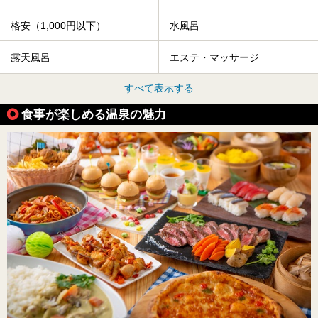
格安（1,000円以下）
水風呂
露天風呂
エステ・マッサージ
すべて表示する
食事が楽しめる温泉の魅力