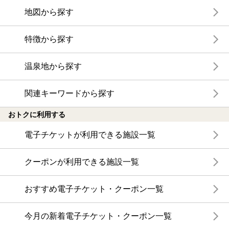
地図から探す
特徴から探す
温泉地から探す
関連キーワードから探す
おトクに利用する
電子チケットが利用できる施設一覧
クーポンが利用できる施設一覧
おすすめ電子チケット・クーポン一覧
今月の新着電子チケット・クーポン一覧