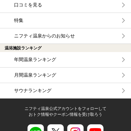
口コミを見る
特集
ニフティ温泉からのお知らせ
温浴施設ランキング
年間温泉ランキング
月間温泉ランキング
サウナランキング
ニフティ温泉公式アカウントをフォローして
おトク情報やクーポン情報を受け取ろう