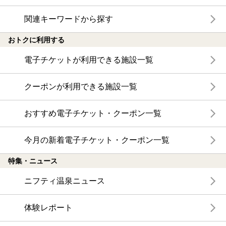
関連キーワードから探す
おトクに利用する
電子チケットが利用できる施設一覧
クーポンが利用できる施設一覧
おすすめ電子チケット・クーポン一覧
今月の新着電子チケット・クーポン一覧
特集・ニュース
ニフティ温泉ニュース
体験レポート