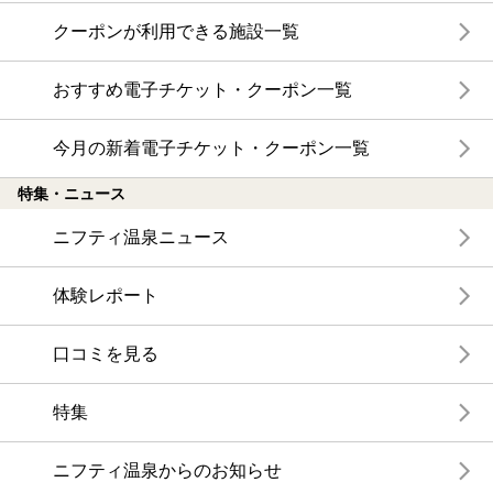
クーポンが利用できる施設一覧
おすすめ電子チケット・クーポン一覧
今月の新着電子チケット・クーポン一覧
特集・ニュース
ニフティ温泉ニュース
体験レポート
口コミを見る
特集
ニフティ温泉からのお知らせ