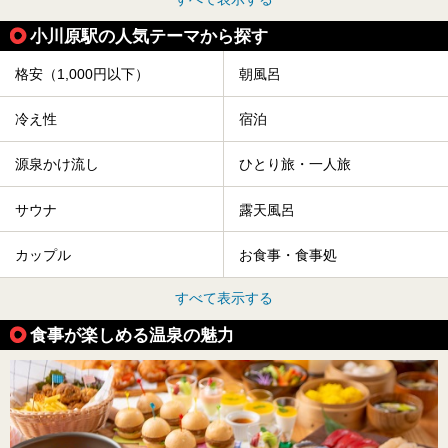
小川原駅の人気テーマから探す
格安（1,000円以下）
朝風呂
冷え性
宿泊
源泉かけ流し
ひとり旅・一人旅
サウナ
露天風呂
カップル
お食事・食事処
すべて表示する
食事が楽しめる温泉の魅力