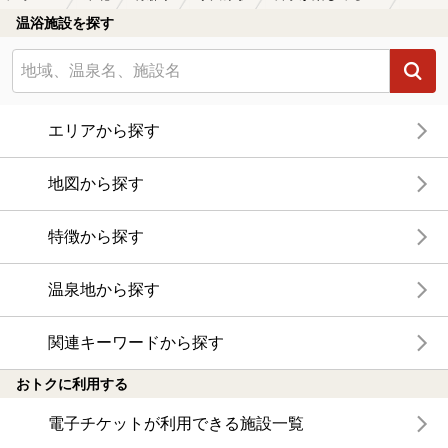
温浴施設を探す
エリアから探す
地図から探す
特徴から探す
温泉地から探す
関連キーワードから探す
おトクに利用する
電子チケットが利用できる施設一覧