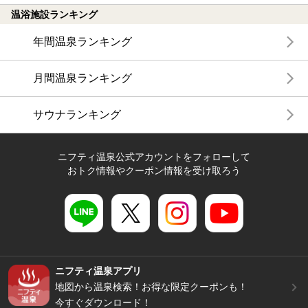
温浴施設ランキング
年間温泉ランキング
月間温泉ランキング
サウナランキング
ニフティ温泉公式アカウントをフォローして
おトク情報やクーポン情報を受け取ろう
ニフティ温泉アプリ
地図から温泉検索！お得な限定クーポンも！
今すぐダウンロード！