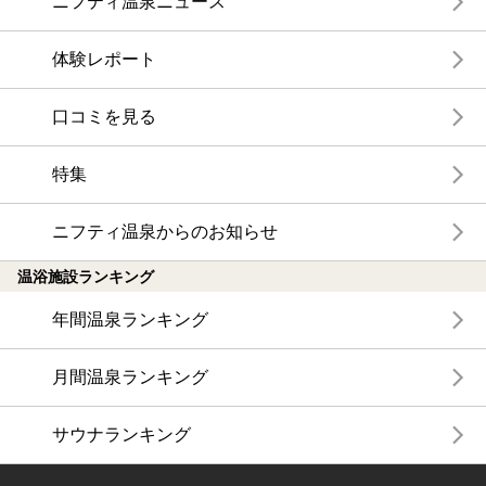
ニフティ温泉ニュース
体験レポート
口コミを見る
特集
ニフティ温泉からのお知らせ
温浴施設ランキング
年間温泉ランキング
月間温泉ランキング
サウナランキング