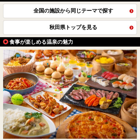
全国の施設から同じテーマで探す
秋田県トップを見る
食事が楽しめる温泉の魅力