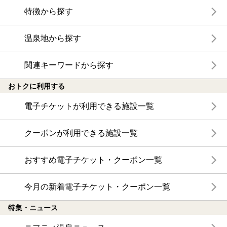
特徴から探す
温泉地から探す
関連キーワードから探す
おトクに利用する
電子チケットが利用できる施設一覧
クーポンが利用できる施設一覧
おすすめ電子チケット・クーポン一覧
今月の新着電子チケット・クーポン一覧
特集・ニュース