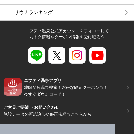
サウナランキング
ニフティ温泉公式アカウントをフォローして
おトク情報やクーポン情報を受け取ろう
ニフティ温泉アプリ
地図から温泉検索！お得な限定クーポンも！
今すぐダウンロード！
ご意見ご要望 ・お問い合わせ
施設データの新規追加や修正依頼もこちらから
スマートフォン
/
PC