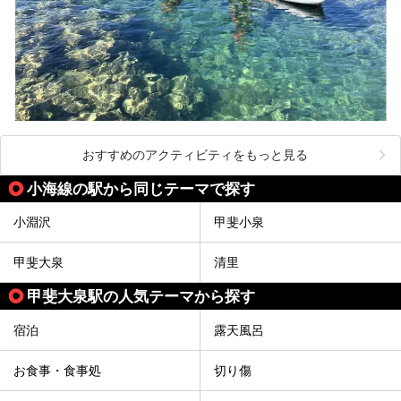
おすすめのアクティビティをもっと見る
小海線の駅から同じテーマで探す
小淵沢
甲斐小泉
甲斐大泉
清里
甲斐大泉駅の人気テーマから探す
宿泊
露天風呂
お食事・食事処
切り傷