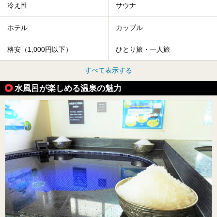
冷え性
サウナ
ホテル
カップル
格安（1,000円以下）
ひとり旅・一人旅
すべて表示する
水風呂が楽しめる温泉の魅力