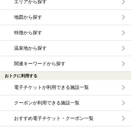
エリアから探す
地図から探す
特徴から探す
温泉地から探す
関連キーワードから探す
おトクに利用する
電子チケットが利用できる施設一覧
クーポンが利用できる施設一覧
おすすめ電子チケット・クーポン一覧