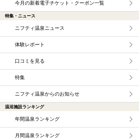
今月の新着電子チケット・クーポン一覧
特集・ニュース
ニフティ温泉ニュース
体験レポート
口コミを見る
特集
ニフティ温泉からのお知らせ
温浴施設ランキング
年間温泉ランキング
月間温泉ランキング