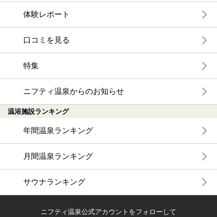
体験レポート
口コミを見る
特集
ニフティ温泉からのお知らせ
温浴施設ランキング
年間温泉ランキング
月間温泉ランキング
サウナランキング
ニフティ温泉公式アカウントをフォローして