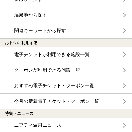
温泉地から探す
関連キーワードから探す
おトクに利用する
電子チケットが利用できる施設一覧
クーポンが利用できる施設一覧
おすすめ電子チケット・クーポン一覧
今月の新着電子チケット・クーポン一覧
特集・ニュース
ニフティ温泉ニュース