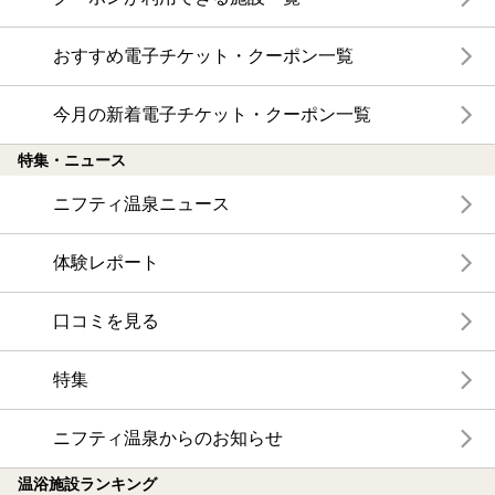
おすすめ電子チケット・クーポン一覧
今月の新着電子チケット・クーポン一覧
特集・ニュース
ニフティ温泉ニュース
体験レポート
口コミを見る
特集
ニフティ温泉からのお知らせ
温浴施設ランキング