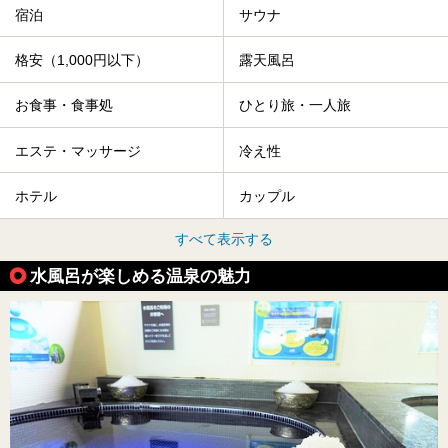
宿泊
サウナ
格安（1,000円以下）
露天風呂
お食事・食事処
ひとり旅・一人旅
エステ・マッサージ
冷え性
ホテル
カップル
すべて表示する
水風呂が楽しめる温泉の魅力