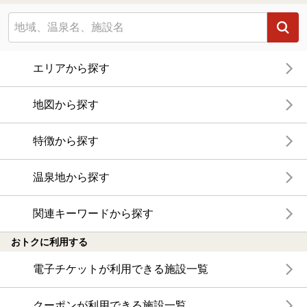
エリアから探す
地図から探す
特徴から探す
温泉地から探す
関連キーワードから探す
おトクに利用する
電子チケットが利用できる施設一覧
クーポンが利用できる施設一覧